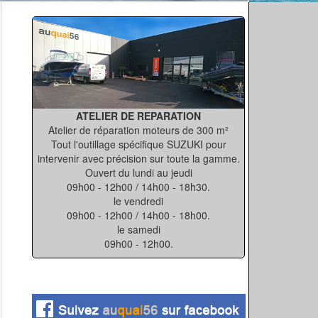
ATELIER DE REPARATION
Atelier de réparation moteurs de 300 m²
Tout l'outillage spécifique SUZUKI pour
intervenir avec précision sur toute la gamme.
Ouvert du lundi au jeudi
09h00 - 12h00 / 14h00 - 18h30.
le vendredi
09h00 - 12h00 / 14h00 - 18h00.
le samedi
09h00 - 12h00.