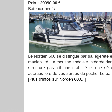
Prix : 29990.00 €
Bateaux neufs.
Le Norden 600 se distingue par sa légèreté e
maniabilité. La mousse spéciale intégrée dan
structure garantit une stabilité et une sécu
accrues lors de vos sorties de pêche. Le b...
[Plus d'infos sur Norden 600...]