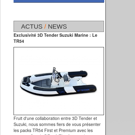
ACTUS
/
NEWS
Exclusivité 3D Tender Suzuki Marine : Le
TR54
Fruit d'une collaboration entre 3D Tender et
Suzuki, nous sommes fiers de vous présenter
les packs TR54 First et Premium avec les