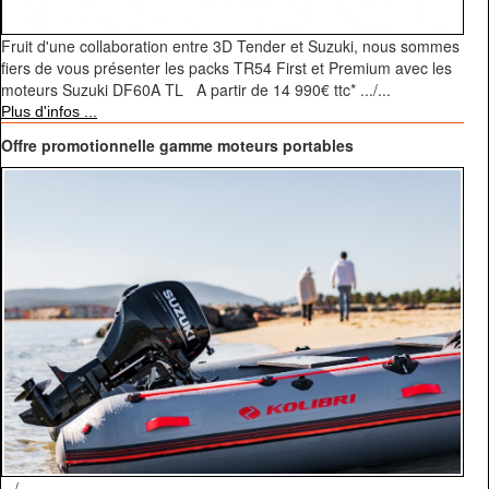
Fruit d'une collaboration entre 3D Tender et Suzuki, nous sommes
fiers de vous présenter les packs TR54 First et Premium avec les
moteurs Suzuki DF60A TL A partir de 14 990€ ttc* .../...
Plus d'infos ...
Offre promotionnelle gamme moteurs portables
.../...