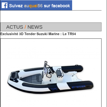
ACTUS
/
NEWS
Exclusivité 3D Tender Suzuki Marine : Le TR54