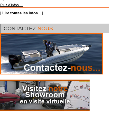
Plus d'infos ...
[
]
Lire toutes les infos...
CONTACTEZ
NOUS