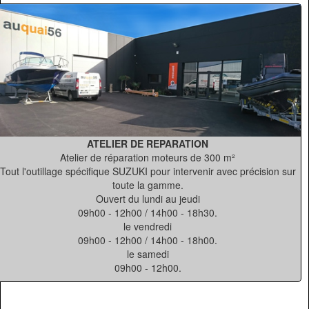
ATELIER DE REPARATION
Atelier de réparation moteurs de 300 m²
Tout l'outillage spécifique SUZUKI pour intervenir avec précision sur
toute la gamme.
Ouvert du lundi au jeudi
09h00 - 12h00 / 14h00 - 18h30.
le vendredi
09h00 - 12h00 / 14h00 - 18h00.
le samedi
09h00 - 12h00.