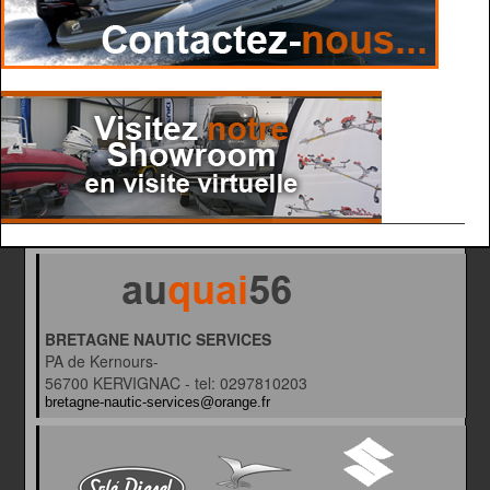
BRETAGNE NAUTIC SERVICES
PA de Kernours-
56700 KERVIGNAC - tel: 0297810203
bretagne-nautic-services@orange.fr