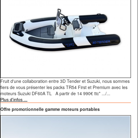
Fruit d'une collaboration entre 3D Tender et Suzuki, nous sommes
fiers de vous présenter les packs TR54 First et Premium avec les
moteurs Suzuki DF60A TL A partir de 14 990€ ttc* .../...
Plus d'infos ...
Offre promotionnelle gamme moteurs portables